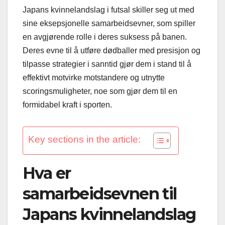
Japans kvinnelandslag i futsal skiller seg ut med
sine eksepsjonelle samarbeidsevner, som spiller
en avgjørende rolle i deres suksess på banen.
Deres evne til å utføre dødballer med presisjon og
tilpasse strategier i sanntid gjør dem i stand til å
effektivt motvirke motstandere og utnytte
scoringsmuligheter, noe som gjør dem til en
formidabel kraft i sporten.
Key sections in the article:
Hva er
samarbeidsevnen til
Japans kvinnelandslag