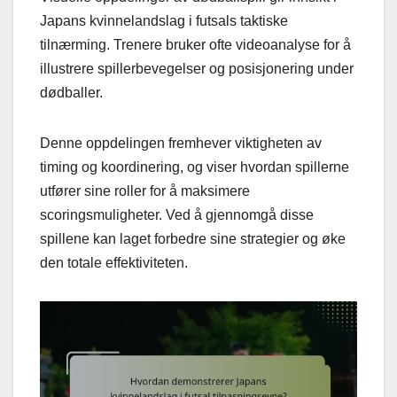
Japans kvinnelandslag i futsals taktiske
tilnærming. Trenere bruker ofte videoanalyse for å
illustrere spillerbevegelser og posisjonering under
dødballer.
Denne oppdelingen fremhever viktigheten av
timing og koordinering, og viser hvordan spillerne
utfører sine roller for å maksimere
scoringsmuligheter. Ved å gjennomgå disse
spillene kan laget forbedre sine strategier og øke
den totale effektiviteten.