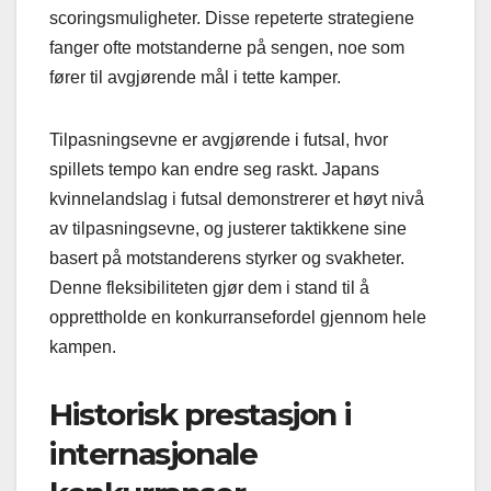
scoringsmuligheter. Disse repeterte strategiene
fanger ofte motstanderne på sengen, noe som
fører til avgjørende mål i tette kamper.
Tilpasningsevne er avgjørende i futsal, hvor
spillets tempo kan endre seg raskt. Japans
kvinnelandslag i futsal demonstrerer et høyt nivå
av tilpasningsevne, og justerer taktikkene sine
basert på motstanderens styrker og svakheter.
Denne fleksibiliteten gjør dem i stand til å
opprettholde en konkurransefordel gjennom hele
kampen.
Historisk prestasjon i
internasjonale