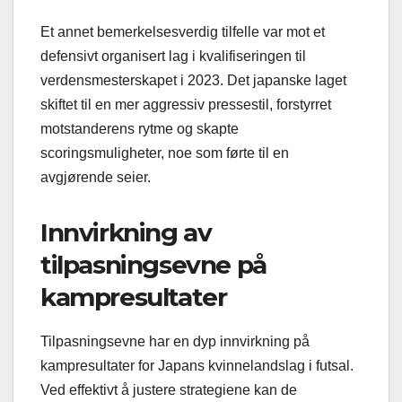
Et annet bemerkelsesverdig tilfelle var mot et
defensivt organisert lag i kvalifiseringen til
verdensmesterskapet i 2023. Det japanske laget
skiftet til en mer aggressiv pressestil, forstyrret
motstanderens rytme og skapte
scoringsmuligheter, noe som førte til en
avgjørende seier.
Innvirkning av
tilpasningsevne på
kampresultater
Tilpasningsevne har en dyp innvirkning på
kampresultater for Japans kvinnelandslag i futsal.
Ved effektivt å justere strategiene kan de