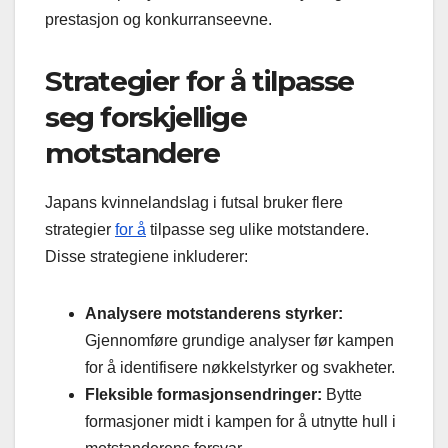
prestasjon og konkurranseevne.
Strategier for å tilpasse
seg forskjellige
motstandere
Japans kvinnelandslag i futsal bruker flere
strategier
for å
tilpasse seg ulike motstandere.
Disse strategiene inkluderer:
Analysere motstanderens styrker:
Gjennomføre grundige analyser før kampen
for å identifisere nøkkelstyrker og svakheter.
Fleksible formasjonsendringer:
Bytte
formasjoner midt i kampen for å utnytte hull i