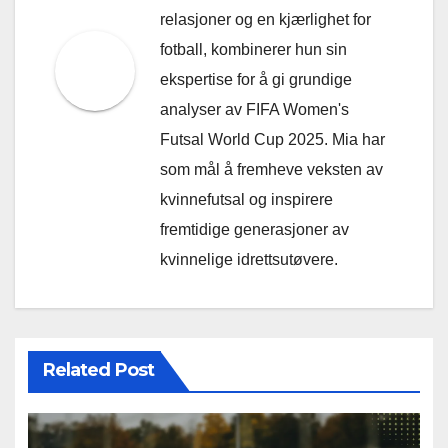
relasjoner og en kjærlighet for
fotball, kombinerer hun sin
ekspertise for å gi grundige
analyser av FIFA Women's
Futsal World Cup 2025. Mia har
som mål å fremheve veksten av
kvinnefutsal og inspirere
fremtidige generasjoner av
kvinnelige idrettsutøvere.
Related Post