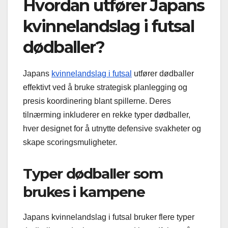
Hvordan utfører Japans
kvinnelandslag i futsal
dødballer?
Japans
kvinnelandslag i futsal
utfører dødballer
effektivt ved å bruke strategisk planlegging og
presis koordinering blant spillerne. Deres
tilnærming inkluderer en rekke typer dødballer,
hver designet for å utnytte defensive svakheter og
skape scoringsmuligheter.
Typer dødballer som
brukes i kampene
Japans kvinnelandslag i futsal bruker flere typer