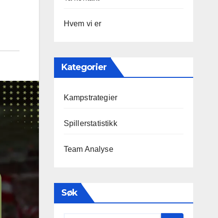
Hvem vi er
Kategorier
Kampstrategier
Spillerstatistikk
Team Analyse
Søk